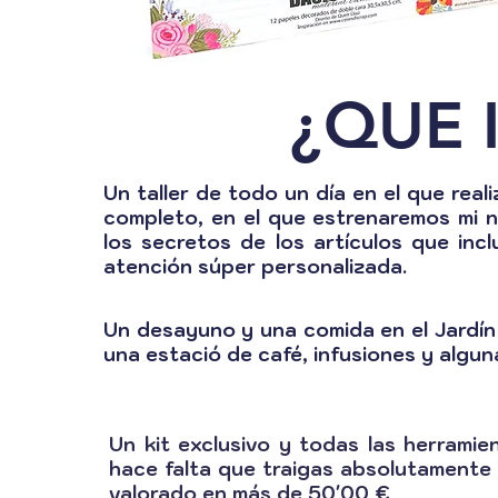
¿QUE 
Un taller de todo un día en el que re
completo, en el que estrenaremos mi 
los secretos de los artículos que in
atención súper personalizada.
Un desayuno y una comida en el Jardín
una estació de café, infusiones y algun
Un kit exclusivo y todas las herramie
hace falta que traigas absolutamente
valorado en más de 50'00 €