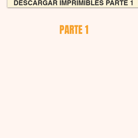
DESCARGAR IMPRIMIBLES PARTE 1
PARTE 1