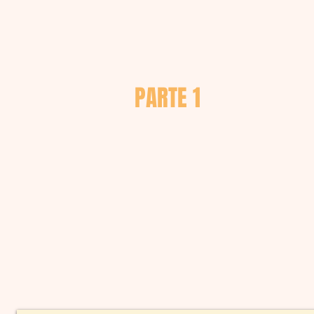
PARTE 1