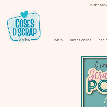
Iniciar Ses
Inicio
Cursos online
inspi