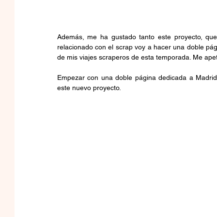
Además, me ha gustado tanto este proyecto, que
relacionado con el scrap voy a hacer una doble pág
de mis viajes scraperos de esta temporada. Me ape
Empezar con una doble página dedicada a Madrid, 
este nuevo proyecto.