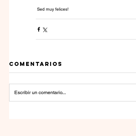
 Sed muy felices!
Comentarios
Escribir un comentario...