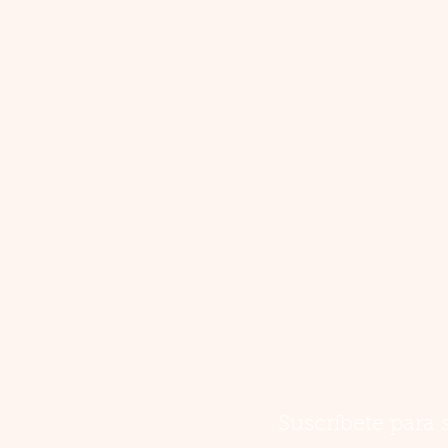
Suscríbete para 