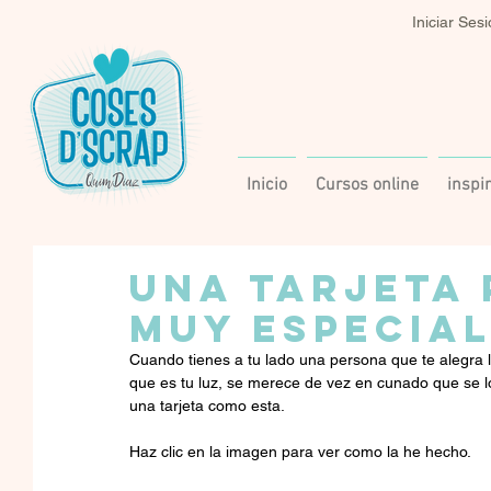
Iniciar Ses
Inicio
Cursos online
inspi
UNA TARJETA 
MUY ESPECIA
Cuando tienes a tu lado una persona que te alegra l
que es tu luz, se merece de vez en cunado que se lo
una tarjeta como esta.
Haz clic en la imagen para ver como la he hecho.