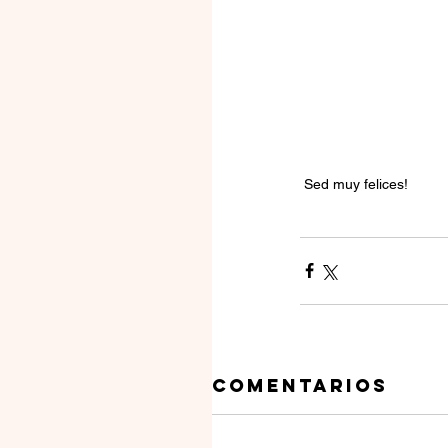
 Sed muy felices!
Comentarios