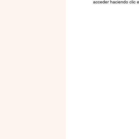
acceder haciendo clic en