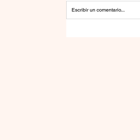
Escribir un comentario...