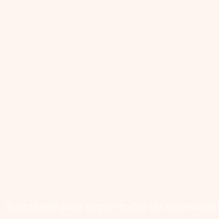
Suscríbete para seguir todas las novedade