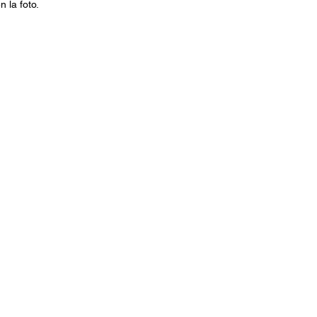
 la foto.