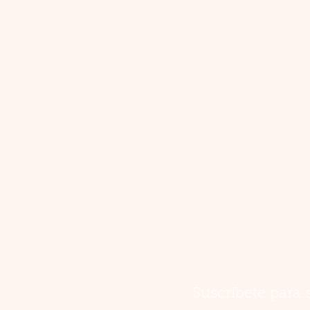
Suscríbete para 