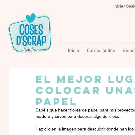
Iniciar Ses
Inicio
Cursos online
inspi
EL MEJOR LU
COLOCAR UNA
PAPEL
Sabéis que hacer flores de papel para mis proyectos
madera y sirven para decorar algo delicioso!
Haz clic en la imagen para descubrir donde han ido 