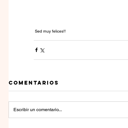
 Sed muy felices!!
Comentarios
Escribir un comentario...