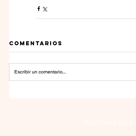
Comentarios
Escribir un comentario...
Suscríbete para 