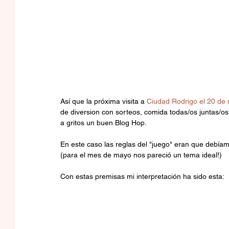
Así que la próxima visita a 
Ciudad Rodrigo el 20 de
de diversion con sorteos, comida todas/os juntas/o
a gritos un buen Blog Hop.
En este caso las reglas del "juego" eran que debíam
(para el mes de mayo nos pareció un tema ideal!)
Con estas premisas mi interpretación ha sido esta: