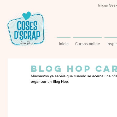
Iniciar Ses
Inicio
Cursos online
inspi
BLOG HOP CA
Muchas/os ya sabéis que cuando se acerca una cita 
organizar un Blog Hop.