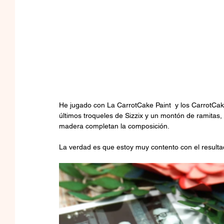
He jugado con La CarrotCake Paint  y los CarrotCake
últimos troqueles de Sizzix y un montón de ramitas,
madera completan la composición.
La verdad es que estoy muy contento con el resultad