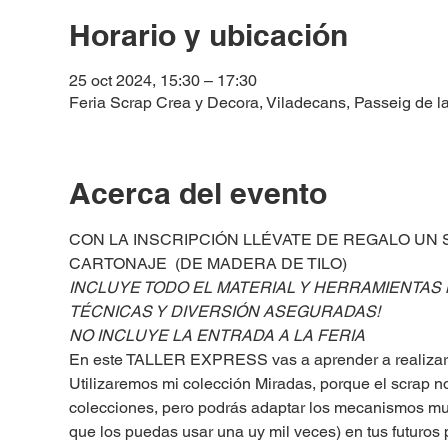
Horario y ubicación
25 oct 2024, 15:30 – 17:30
Feria Scrap Crea y Decora, Viladecans, Passeig de l
Acerca del evento
CON LA INSCRIPCIÓN LLÉVATE DE REGALO UN
CARTONAJE  (DE MADERA DE TILO)
INCLUYE TODO EL MATERIAL Y HERRAMIENTAS
TÉCNICAS Y DIVERSIÓN ASEGURADAS!
NO INCLUYE LA ENTRADA A LA FERIA
En este TALLER EXPRESS vas a aprender a realizar 
Utilizaremos mi colección Miradas, porque el scrap n
colecciones, pero podrás adaptar los mecanismos muy
que los puedas usar una uy mil veces) en tus futuros 