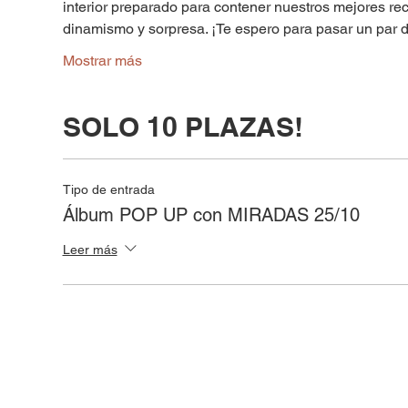
interior preparado para contener nuestros mejores r
dinamismo y sorpresa. ¡Te espero para pasar un par 
Mostrar más
SOLO 10 PLAZAS!
Tipo de entrada
Álbum POP UP con MIRADAS 25/10
Leer más