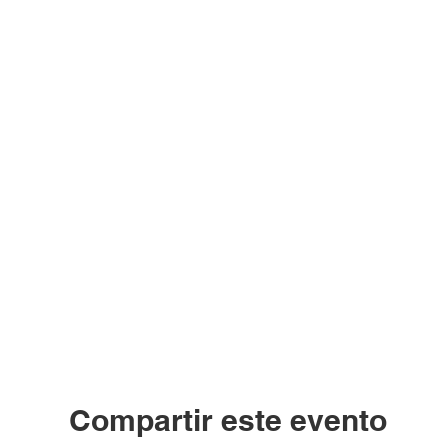
Compartir este evento