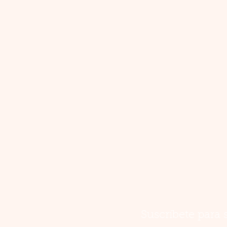
Suscríbete para 