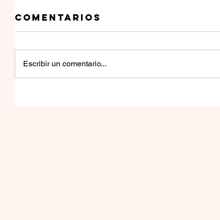
Comentarios
Escribir un comentario...