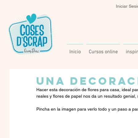
Iniciar Ses
Inicio
Cursos online
inspi
UNA DECORAC
Hacer esta decoración de flores para casa, ideal pa
reales y flores de papel nos da un resultado genia
Pincha en la imagen para verlo todo y un paso a pas