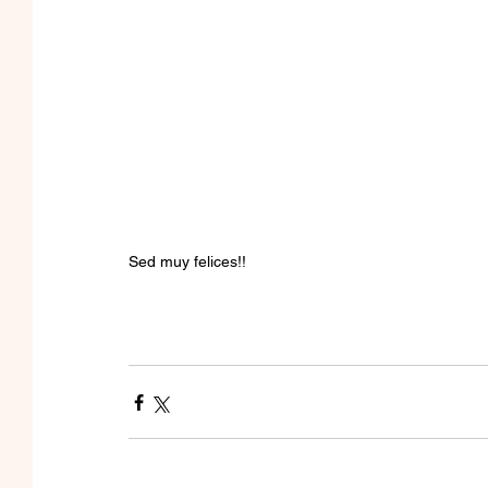
Sed muy felices!!